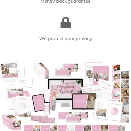
Money back guarantee
We protect your privacy