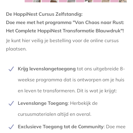
De HappiNest Cursus Zelfstandig:
Doe mee met het programma "Van Chaos naar Rust:
Het Complete HappiNest Transformatie Blauwdruk"!
Je kunt hier veilig je bestelling voor de online cursus
plaatsen.
Krijg levenslangetoegang
tot ons uitgebreide 8-
weekse programma dat is ontworpen om je huis
en leven te transformeren. Dit is wat je krijgt:
Levenslange Toegang
: Herbekijk de
cursusmaterialen altijd en overal.
Exclusieve Toegang tot de Community
: Doe mee