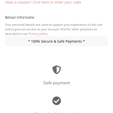
Have a coupon? Click here to enter your code
Betaal Informatie
Your personal details are used to support your experience on this site
and to give you access to your account. And for other purposes as
described in our
Privacy policy
.
* 100% Secure & Safe Payments *
Safe payment