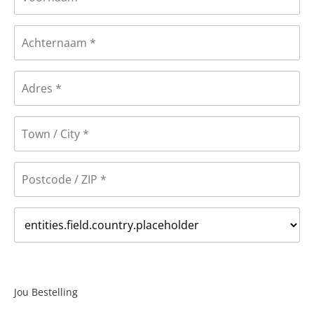
Jou Bestelling