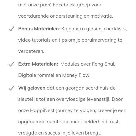
met onze privé Facebook-groep voor
voortdurende ondersteuning en motivatie.
Bonus Materialen
: Krijg extra gidsen, checklists,
video tutorials en tips om je opruimervaring te
verbeteren.
Extra Materialen:
Modules over Feng Shui,
Digitale rommel en Money Flow
Wij geloven
dat een georganiseerd huis de
sleutel is tot een overvloedige levensstijl. Door
onze HappiNest Journey te volgen, creëer je een
opgeruimde ruimte die meer helderheid, rust,
vreugde en succes in je leven brengt.