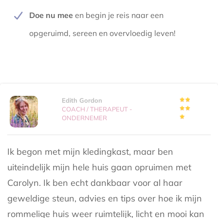
Doe nu mee
en begin je reis naar een
opgeruimd, sereen en overvloedig leven!
Edith Gordon
COACH / THERAPEUT -
ONDERNEMER
Ik begon met mijn kledingkast, maar ben
uiteindelijk mijn hele huis gaan opruimen met
Carolyn. Ik ben echt dankbaar voor al haar
geweldige steun, advies en tips over hoe ik mijn
rommelige huis weer ruimtelijk, licht en mooi kan