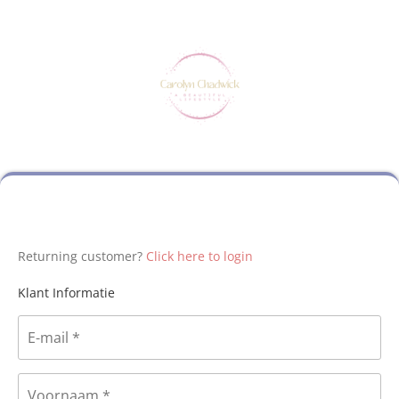
Returning customer?
Click here to login
Klant Informatie